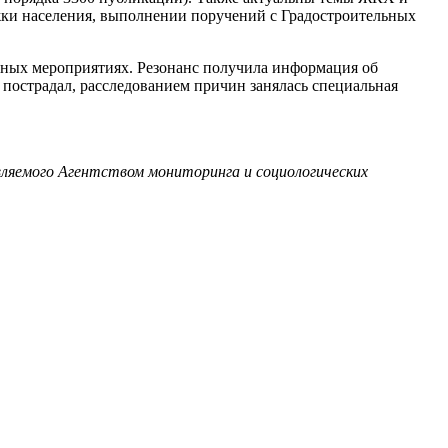
жки населения, выполнении поручений с Градостроительных
ивных мероприятиях. Резонанс получила информация об
 пострадал, расследованием причин занялась специальная
ляемого Агентством мониторинга и социологических