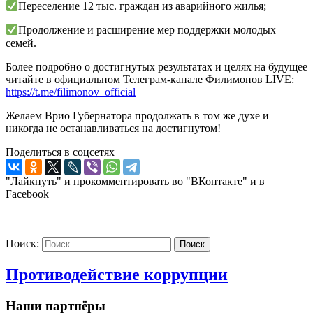
Переселение 12 тыс. граждан из аварийного жилья;
Продолжение и расширение мер поддержки молодых
семей.
Более подробно о достигнутых результатах и целях на будущее
читайте в официальном Телеграм-канале Филимонов LIVE:
https://t.me/filimonov_official
Желаем Врио Губернатора продолжать в том же духе и
никогда не останавливаться на достигнутом!
Поделиться в соцсетях
"Лайкнуть" и прокомментировать во "ВКонтакте" и в
Facebook
Поиск:
Поиск
Противодействие коррупции
Наши партнёры