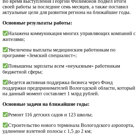
Во время выступления Георгий Филимонов подвел итоги
своей работы за последние семь месяцев, а также поставил
актуальные цели для развития региона на ближайшие годы.
Основные результаты работы:
Налажена коммуникация многих управляющих компаний с
жителями;
Увеличены выплаты медицинским работникам по
программе «Земский специалист»;
Повышены зарплаты всем «неуказным» работникам
бюджетной сферы;
Ведется активная поддержка бизнеса через Фонд
поддержки предпринимателей Вологодской области, который
на данный момент составляет 1 млрд рублей.
Основные задачи на ближайшие годы:
Ремонт 116 детских садов и 123 школы;
Строительство нового терминала Вологодского аэропорта,
удлинение взлетной полосы с 1,5 до 2 км;